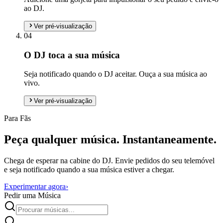
ao DJ.
Ver pré-visualização
04
O DJ toca a sua música
Seja notificado quando o DJ aceitar. Ouça a sua música ao
vivo.
Ver pré-visualização
Para Fãs
Peça qualquer música. Instantaneamente.
Chega de esperar na cabine do DJ. Envie pedidos do seu telemóvel
e seja notificado quando a sua música estiver a chegar.
Experimentar agora
›
Pedir uma Música