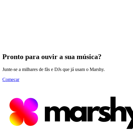
Pronto para ouvir a sua música?
Junte-se a milhares de fãs e DJs que já usam o Marshy.
Começar