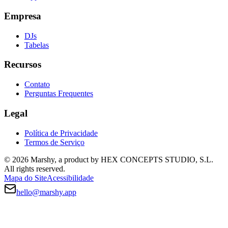
Empresa
DJs
Tabelas
Recursos
Contato
Perguntas Frequentes
Legal
Política de Privacidade
Termos de Serviço
© 2026 Marshy, a product by HEX CONCEPTS STUDIO, S.L.
All rights reserved.
Mapa do Site
Acessibilidade
hello@marshy.app