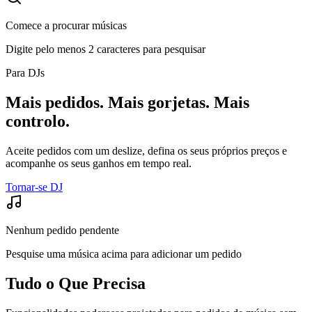
Comece a procurar músicas
Digite pelo menos 2 caracteres para pesquisar
Para DJs
Mais pedidos. Mais gorjetas. Mais
controlo.
Aceite pedidos com um deslize, defina os seus próprios preços e
acompanhe os seus ganhos em tempo real.
Tornar-se DJ
Nenhum pedido pendente
Pesquise uma música acima para adicionar um pedido
Tudo o Que Precisa