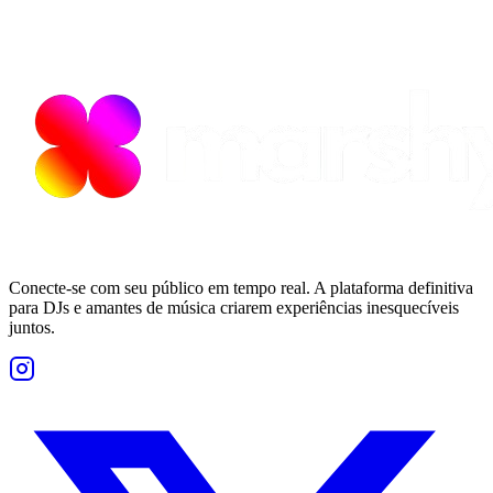
Conecte-se com seu público em tempo real. A plataforma definitiva
para DJs e amantes de música criarem experiências inesquecíveis
juntos.