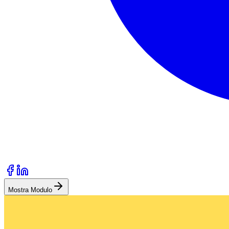
Mostra Modulo