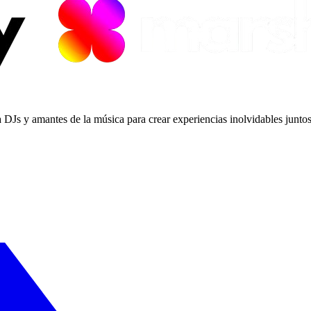
a DJs y amantes de la música para crear experiencias inolvidables juntos