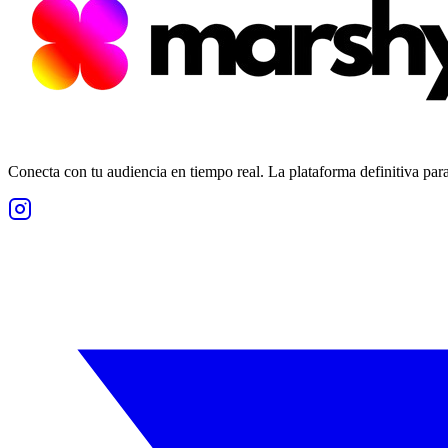
Conecta con tu audiencia en tiempo real. La plataforma definitiva par